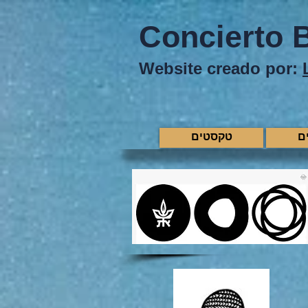
Concierto 
Website creado por:
ם
טקסטים