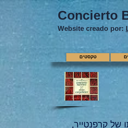
Concierto 
Website creado por:
ם
טקסטים
 של קרפנטייר,