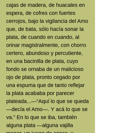
cajas de madera, de huacales en
espera, de cofres con fuertes
cerrojos, bajo la vigilancia del Amo
que, de bata, sólo hacía sonar la
plata, de cuando en cuando, al
orinar magistralmente, con chorro
certero, abundoso y percutiente,
en una bacinilla de plata, cuyo
fondo se ornaba de un malicioso
ojo de plata, pronto cegado por
una espuma que de tanto reflejar
la plata acababa por parecer
plateada...—“Aquí lo que se queda
—decía el Amo—. Y acá lo que se
va.” En lo que se iba, también
alguna plata —alguna vajilla