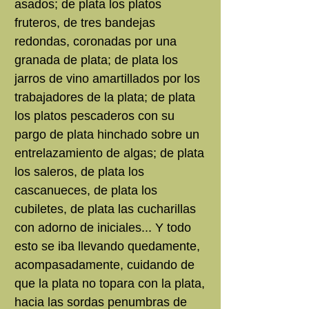
asados; de plata los platos
fruteros, de tres bandejas
redondas, coronadas por una
granada de plata; de plata los
jarros de vino amartillados por los
trabajadores de la plata; de plata
los platos pescaderos con su
pargo de plata hinchado sobre un
entrelazamiento de algas; de plata
los saleros, de plata los
cascanueces, de plata los
cubiletes, de plata las cucharillas
con adorno de iniciales... Y todo
esto se iba llevando quedamente,
acompasadamente, cuidando de
que la plata no topara con la plata,
hacia las sordas penumbras de